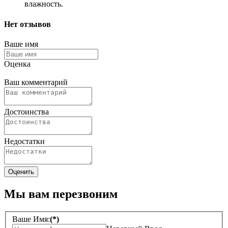
влажность.
Нет отзывов
Ваше имя
Оценка
Ваш комментарий
Достоинства
Недостатки
Мы вам перезвоним
Ваше Имя:
(*)