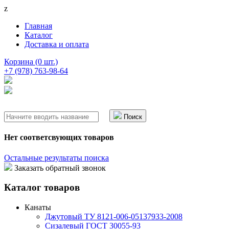
z
Главная
Каталог
Доставка и оплата
Корзина (0 шт.)
+7 (978)
763-98-64
Поиск
Нет соответсвующих товаров
Остальные результаты поиска
Заказать обратный звонок
Каталог товаров
Канаты
Джутовый ТУ 8121-006-05137933-2008
Сизалевый ГОСТ 30055-93