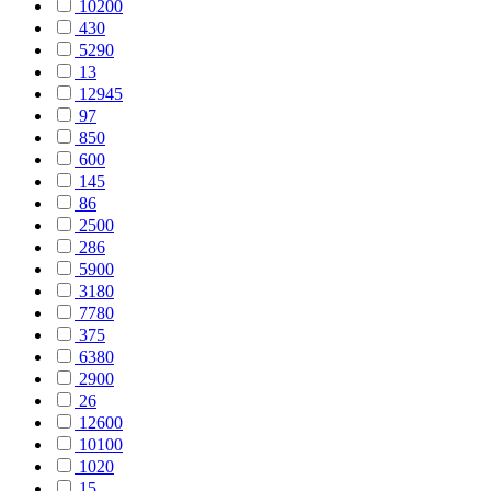
10200
430
5290
13
12945
97
850
600
145
86
2500
286
5900
3180
7780
375
6380
2900
26
12600
10100
1020
15