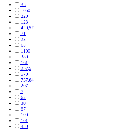
35
1050
220
123
420,57
71
22,1
68
1100
380
161
257,5
570
737,84
207
7
62
30
87
100
101
350