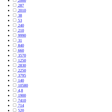
2000
287
2010
38
53
240
210
9990
31
840
660
3570
1250
2830
2250
3795
140
10580
4,8
1900
7410
714
520