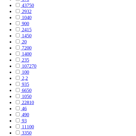
43750
2932
1040
900
2415
1450
20
7200
1400
235
107270
100
2,2
935
6650
1050
22810
46
490
93
11100
3350