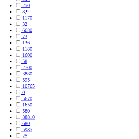
250
8,9
1170
32
6680
73
136
1180
1600
58
2700
3880
595
10765
0
5670
1650
580
88810
680
5985
25