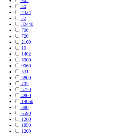
365
40
4324
72
32440
700
720
2100
10
1402
5000
9060
531
3800
705
5750
4800
19060
880
6590
1260
1850
1200