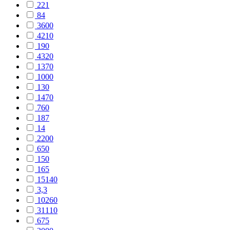
221
84
3600
4210
190
4320
1370
1000
130
1470
760
187
14
2200
650
150
165
15140
3,3
10260
31110
675