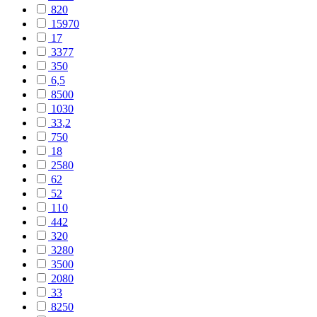
820
15970
17
3377
350
6,5
8500
1030
33,2
750
18
2580
62
52
110
442
320
3280
3500
2080
33
8250