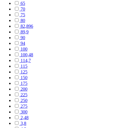
65
70
75
80
82,896
89,9
90
94
100
100,48
114,7
115
125
150
175
200
225
250
275
300
2,48
3,8