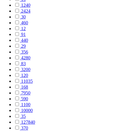
1240
2424
30
460
12
91
440
29
356
4280
83
3200
120
11035
168
7950
590
1100
10000
35
127840
370