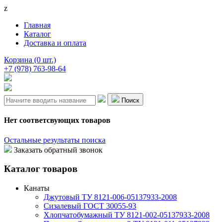
z
Главная
Каталог
Доставка и оплата
Корзина (0 шт.)
+7 (978)
763-98-64
Поиск
Нет соответсвующих товаров
Остальные результаты поиска
Заказать обратный звонок
Каталог товаров
Канаты
Джутовый ТУ 8121-006-05137933-2008
Сизалевый ГОСТ 30055-93
Хлопчатобумажный ТУ 8121-002-05137933-2008