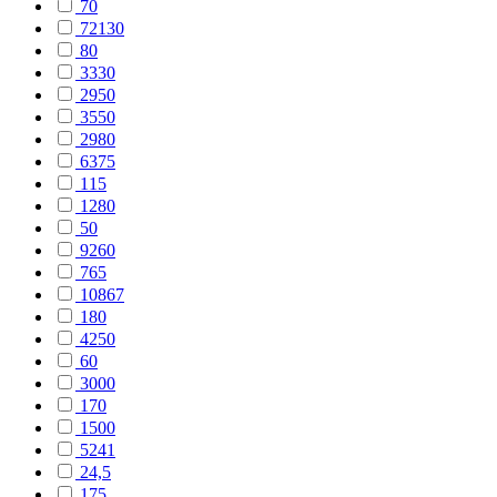
70
72130
80
3330
2950
3550
2980
6375
115
1280
50
9260
765
10867
180
4250
60
3000
170
1500
5241
24,5
175