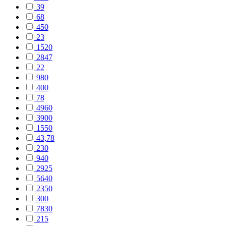
39
68
450
23
1520
2847
22
980
400
78
4960
3900
1550
43,78
230
940
2925
5640
2350
300
7830
215