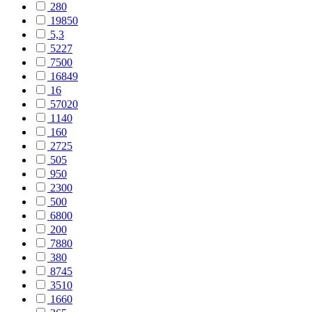
280
19850
5,3
5227
7500
16849
16
57020
1140
160
2725
505
950
2300
500
6800
200
7880
380
8745
3510
1660